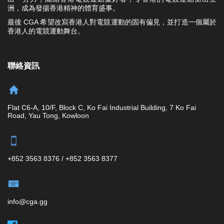
洲，成為發揚香港精神的體育盛事。
最後 CGA 希望改寫香港人對電競運動的固有偏見，並打造一個屬於
香港人的電競運動舞台。
聯絡資訊
Flat C6-A, 10/F, Block C, Ko Fai Industrial Building, 7 Ko Fai
Road, Yau Tong, Kowloon
+852 3563 8376 / +852 3563 8377
info@cga.gg